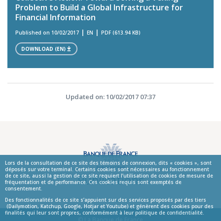
Problem to Build a Global Infrastructure for
Financial Information
Published on 10/02/2017
EN
PDF (613.94 KB)
DOWNLOAD (EN)
Updated on: 10/02/2017 07:37
Lors de la consultation de ce site des témoins de connexion, dits « cookies », sont
déposés sur votre terminal. Certains cookies sont nécessaires au fonctionnement
Publications
de ce site, aussi la gestion de ce site requiert l’utilisation de cookies de mesure de
fréquentation et de performance. Ces cookies requis sont exemptés de
consentement.
Des fonctionnalités de ce site s’appuient sur des services proposés par des tiers
(Dailymotion, Katchup, Google, Hotjar et Youtube) et génèrent des cookies pour des
finalités qui leur sont propres, conformément à leur politique de confidentialité.
© La Banque de France