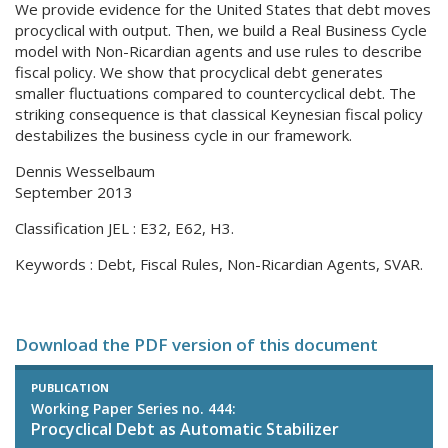
We provide evidence for the United States that debt moves
procyclical with output. Then, we build a Real Business Cycle
model with Non-Ricardian agents and use rules to describe
fiscal policy. We show that procyclical debt generates
smaller fluctuations compared to countercyclical debt. The
striking consequence is that classical Keynesian fiscal policy
destabilizes the business cycle in our framework.
Dennis Wesselbaum
September 2013
Classification JEL : E32, E62, H3.
Keywords : Debt, Fiscal Rules, Non-Ricardian Agents, SVAR.
Download the PDF version of this document
PUBLICATION
Working Paper Series no. 444:
Procyclical Debt as Automatic Stabilizer