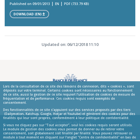
Published on 09/01/2013
EN
PDF (733.79 KB)
DOWNLOAD (EN)
Updated on: 06/12/2018 11:10
Lors de la consultation de ce site des témoins de connexion, dits « cookies », sont
déposés sur votre terminal. Certains cookies sont nécessaires au fonctionnement
Publications
de ce site, aussi la gestion de ce site requiert l’utilisation de cookies de mesure de
fréquentation et de performance. Ces cookies requis sont exemptés de
consentement.
Des fonctionnalités de ce site s’appuient sur des services proposés par des tiers
(Dailymotion, Katchup, Google, Hotjar et Youtube) et génèrent des cookies pour des
finalités qui leur sont propres, conformément à leur politique de confidentialité.
© La Banque de France
Si vous ne cliquez pas sur "Tout accepter", seul les cookies requis seront utilisés.
Le module de gestion des cookies vous permet de donner ou de retirer votre
Informations
Mentions légales
consentement, soit globalement soit finalité par finalité. Vous pouvez retrouver ce
module à tout moment en cliquant sur l’onglet "Centre de confidentialité" en bas de