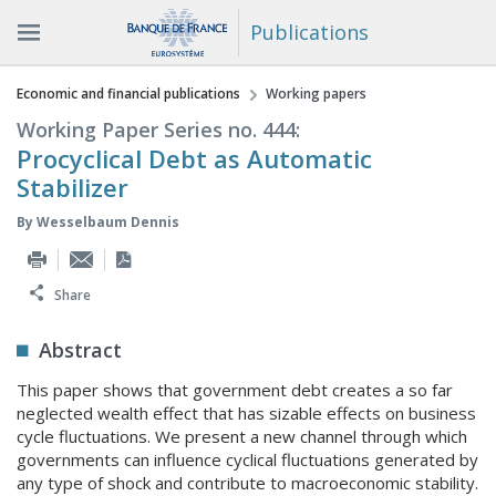
Publications
You are here
Economic and financial publications
Working papers
Working Paper Series no. 444:
Procyclical Debt as Automatic
Stabilizer
By
Wesselbaum Dennis
Share
Abstract
This paper shows that government debt creates a so far
neglected wealth effect that has sizable effects on business
cycle fluctuations. We present a new channel through which
governments can influence cyclical fluctuations generated by
any type of shock and contribute to macroeconomic stability.