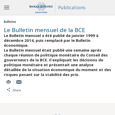
Publications
You are here
Bulletins
Le Bulletin mensuel de la BCE
Le Bulletin mensuel a été publié de janvier 1999 à
décembre 2014, puis remplacé par le Bulletin
économique.
Le Bulletin mensuel était publié une semaine après
chaque réunion de politique monétaire du Conseil des
gouverneurs de la BCE. Il expliquait les décisions de
politique monétaire et présentait une analyse
détaillée de la situation économique du moment et des
risques pesant sur la stabilité des prix.
Share