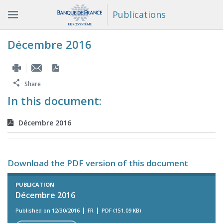
Publications
Décembre 2016
Share
In this document:
Décembre 2016
Download the PDF version of this document
PUBLICATION
Décembre 2016
Published on 12/30/2016
FR
PDF (151.09 KB)