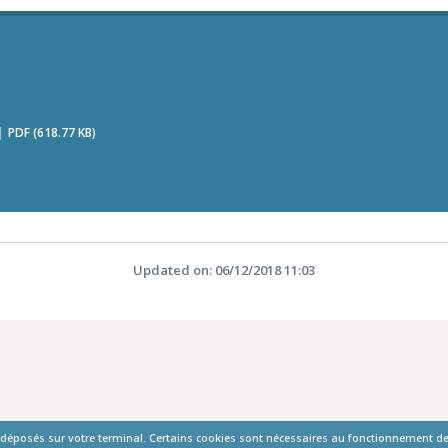
PDF (618.77 KB)
Updated on: 06/12/2018 11:03
t déposés sur votre terminal. Certains cookies sont nécessaires au fonctionnement de 