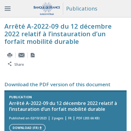
Publications
Arrêté A-2022-09 du 12 décembre
2022 relatif à l’instauration d’un
forfait mobilité durable
Share
Download the PDF version of this document
PUBLICATION
Arrêté A-2022-09 du 12 décembre 2022 relatif à
l’instauration d’un forfait mobilité durable
Published on 02/10/2023
2 pages
FR
PDF (203.66 KB)
DOWNLOAD (FR)