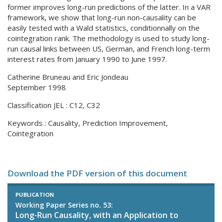
former improves long-run predictions of the latter. In a VAR
framework, we show that long-run non-causality can be
easily tested with a Wald statistics, conditionnally on the
cointegration rank. The methodology is used to study long-
run causal links between US, German, and French long-term
interest rates from January 1990 to June 1997.
Catherine Bruneau and Eric Jondeau
September 1998
Classification JEL : C12, C32
Keywords : Causality, Prediction Improvement,
Cointegration
Download the PDF version of this document
PUBLICATION
Working Paper Series no. 53:
Long-Run Causality, with an Application to