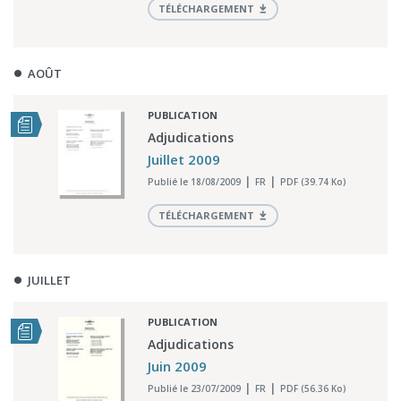
TÉLÉCHARGEMENT
AOÛT
PUBLICATION
Adjudications
Juillet 2009
Publié le 18/08/2009
FR
PDF (39.74 Ko)
TÉLÉCHARGEMENT
JUILLET
PUBLICATION
Adjudications
Juin 2009
Publié le 23/07/2009
FR
PDF (56.36 Ko)