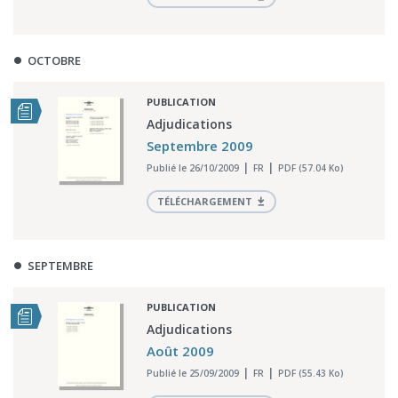
OCTOBRE
PUBLICATION
Adjudications
Septembre 2009
Publié le 26/10/2009
FR
PDF (57.04 Ko)
TÉLÉCHARGEMENT
SEPTEMBRE
PUBLICATION
Adjudications
Août 2009
Publié le 25/09/2009
FR
PDF (55.43 Ko)