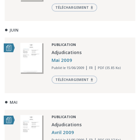
TÉLÉCHARGEMENT
JUIN
PUBLICATION
Adjudications
Mai 2009
Publié le 15/06/2009
FR
PDF (35.85 Ko)
TÉLÉCHARGEMENT
MAI
PUBLICATION
Adjudications
Avril 2009