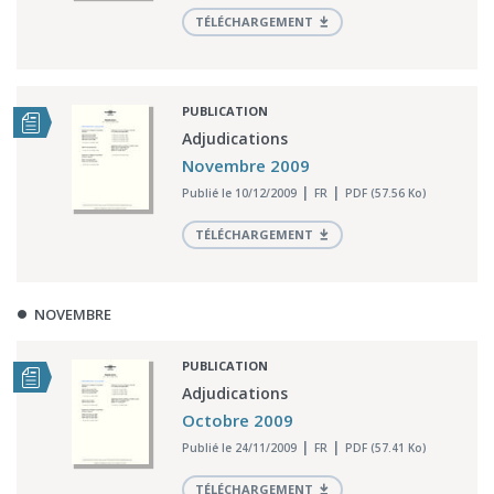
TÉLÉCHARGEMENT
PUBLICATION
Adjudications
Novembre 2009
Publié le 10/12/2009
FR
PDF (57.56 Ko)
TÉLÉCHARGEMENT
NOVEMBRE
PUBLICATION
Adjudications
Octobre 2009
Publié le 24/11/2009
FR
PDF (57.41 Ko)
TÉLÉCHARGEMENT