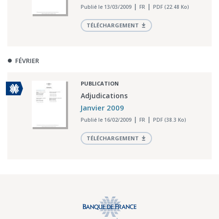
Publié le 13/03/2009
FR
PDF (22.48 Ko)
TÉLÉCHARGEMENT
FÉVRIER
PUBLICATION
Adjudications
Janvier 2009
Publié le 16/02/2009
FR
PDF (38.3 Ko)
TÉLÉCHARGEMENT