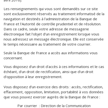
avril 2016).
Les renseignements qui vous sont demandés sur ce site
sont exclusivement réservés au traitement informatisé de la
navigation et destinés à l’administration de la Banque de
France et l’Autorité de contrôle prudentiel et de résolution.
Dans ce cadre, seule votre adresse de messagerie
électronique fait l'objet d'un enregistrement lorsque vous
nous adressez un message électronique. Elle est conservée
le temps nécessaire au traitement de votre courrier.
Seule la Banque de France a accès aux informations vous
concernant.
Vous disposez d'un droit d'accès à ces informations et le cas
échéant, d'un droit de rectification, ainsi que d'un droit
d'opposition à leur enregistrement.
Vous disposez d’un exercice des droits : accès, rectification,
effacement, opposition, limitation, portabilité à vos données
que vous pouvez exercer auprès de la Banque de France :
Par courrier : Direction de la Communication