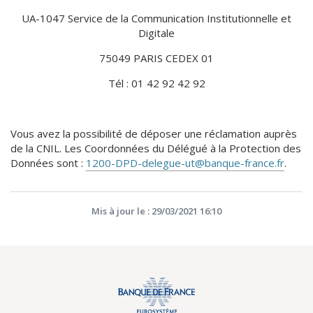
UA-1047 Service de la Communication Institutionnelle et
Digitale
75049 PARIS CEDEX 01
Tél : 01 42 92 42 92
Vous avez la possibilité de déposer une réclamation auprès
de la CNIL. Les Coordonnées du Délégué à la Protection des
Données sont :
1200-DPD-delegue-ut@banque-france.fr
.
Mis à jour le : 29/03/2021 16:10