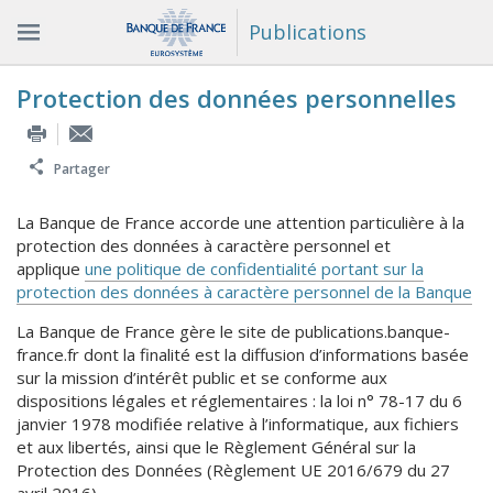
Publications
Protection des données personnelles
Partager
La Banque de France accorde une attention particulière à la
protection des données à caractère personnel et
applique
une politique de confidentialité portant sur la
protection des données à caractère personnel de la Banque
La Banque de France gère le site de publications.banque-
france.fr dont la finalité est la diffusion d’informations basée
sur la mission d’intérêt public et se conforme aux
dispositions légales et réglementaires : la loi n° 78-17 du 6
janvier 1978 modifiée relative à l’informatique, aux fichiers
et aux libertés, ainsi que le Règlement Général sur la
Protection des Données (Règlement UE 2016/679 du 27