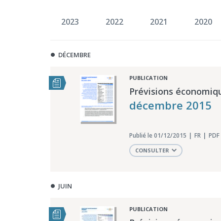
2023
2022
2021
2020
DÉCEMBRE
PUBLICATION
Prévisions économiq
décembre 2015
Publié le 01/12/2015
FR
PDF 
CONSULTER
JUIN
PUBLICATION