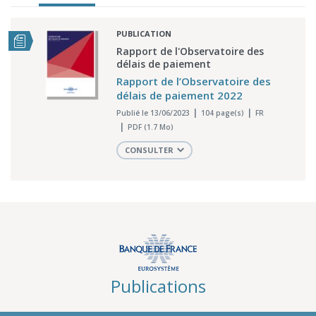
PUBLICATION
Rapport de l'Observatoire des
délais de paiement
Rapport de l’Observatoire des
délais de paiement 2022
Publié le 13/06/2023
104 page(s)
FR
PDF (1.7 Mo)
CONSULTER
Publications