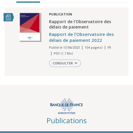
PUBLICATION
Rapport de l'Observatoire des
délais de paiement
Rapport de l’Observatoire des
délais de paiement 2022
Publié le 13/06/2023
104 page(s)
FR
PDF (1.7 Mo)
CONSULTER
Publications