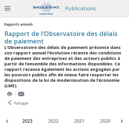
Publications
Vous êtes ici
Rapports annuels
Rapport de l'Observatoire des délais
de paiement
L’Observatoire des délais de paiement présente dans
son rapport annuel l’évolution récente des conditions
de paiement des entreprises et des acteurs publics à
partir de l’ensemble des informations disponibles. Ce
rapport recense également les actions engagées par
les pouvoirs publics afin de mieux faire respecter les
dispositions de la loi de modernisation de l’économie
(LME).
Partager
007
2023
2022
2021
2020
2