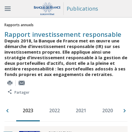
Publications
Vous êtes ici
Rapports annuels
Rapport investissement responsable
Depuis 2018, la Banque de France met en œuvre une
démarche d’investissement responsable (IR) sur ses
investissements propres. Elle applique ainsi une
stratégie d’investissement responsable à la gestion de
deux portefeuilles d’actifs, dont elle a la pleine et
entière responsabilité : les portefeuilles adossés à ses
fonds propres et aux engagements de retraites.
Partager
019
2023
2022
2021
2020
2