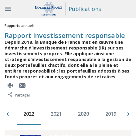
Publications
Vous êtes ici
Rapports annuels
Rapport investissement responsable
Depuis 2018, la Banque de France met en œuvre une
démarche d’investissement responsable (IR) sur ses
investissements propres. Elle applique ainsi une
stratégie d’investissement responsable à la gestion de
deux portefeuilles d’actifs, dont elle a la pleine et
entière responsabilité : les portefeuilles adossés à ses
fonds propres et aux engagements de retraites.
Partager
023
2022
2021
2020
2019
2