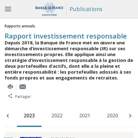
Publications
Vous êtes ici
Rapports annuels
Rapport investissement responsable
Depuis 2018, la Banque de France met en œuvre une
démarche d’investissement responsable (IR) sur ses
investissements propres. Elle applique ainsi une
stratégie d’investissement responsable à la gestion de
deux portefeuilles d’actifs, dont elle a la pleine et
entière responsabilité : les portefeuilles adossés à ses
fonds propres et aux engagements de retraites.
Partager
019
2023
2022
2021
2020
2