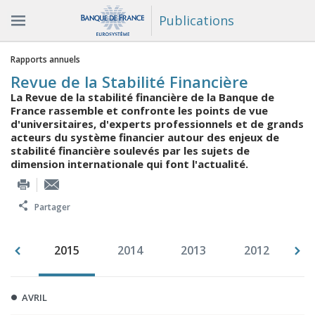
Publications
Vous êtes ici
Rapports annuels
Revue de la Stabilité Financière
La Revue de la stabilité financière de la Banque de
France rassemble et confronte les points de vue
d'universitaires, d'experts professionnels et de grands
acteurs du système financier autour des enjeux de
stabilité financière soulevés par les sujets de
dimension internationale qui font l'actualité.
Partager
016
2015
2014
2013
2012
2
AVRIL