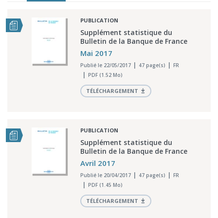
PUBLICATION
Supplément statistique du
Bulletin de la Banque de France
Mai 2017
Publié le 22/05/2017
47 page(s)
FR
PDF (1.52 Mo)
TÉLÉCHARGEMENT
PUBLICATION
Supplément statistique du
Bulletin de la Banque de France
Avril 2017
Publié le 20/04/2017
47 page(s)
FR
PDF (1.45 Mo)
TÉLÉCHARGEMENT