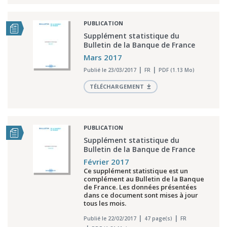
PUBLICATION
Supplément statistique du
Bulletin de la Banque de France
Mars 2017
Publié le 23/03/2017
FR
PDF (1.13 Mo)
TÉLÉCHARGEMENT
PUBLICATION
Supplément statistique du
Bulletin de la Banque de France
Février 2017
Ce supplément statistique est un
complément au Bulletin de la Banque
de France. Les données présentées
dans ce document sont mises à jour
tous les mois.
Publié le 22/02/2017
47 page(s)
FR