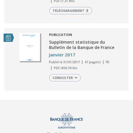
PDF (1.21 Mo)
TÉLÉCHARGEMENT
PUBLICATION
Supplément statistique du
Bulletin de la Banque de France
Janvier 2017
Publié le 31/01/2017
47 page(s)
FR
PDF (804.39 Ko)
CONSULTER