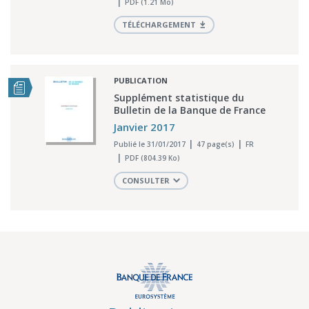
PDF (1.21 Mo)
TÉLÉCHARGEMENT
PUBLICATION
Supplément statistique du
Bulletin de la Banque de France
Janvier 2017
Publié le 31/01/2017
47 page(s)
FR
PDF (804.39 Ko)
CONSULTER