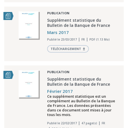
PUBLICATION
Supplément statistique du
Bulletin de la Banque de France
Mars 2017
Publié le 23/03/2017
FR
PDF (1.13 Mo)
TÉLÉCHARGEMENT
PUBLICATION
Supplément statistique du
Bulletin de la Banque de France
Février 2017
Ce supplément statistique est un
complément au Bulletin de la Banque
de France. Les données présentées
dans ce document sont mises à jour
tous les mois.
Publié le 22/02/2017
47 page(s)
FR