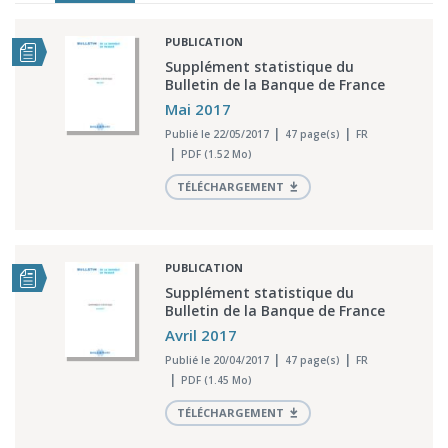
PUBLICATION
Supplément statistique du
Bulletin de la Banque de France
Mai 2017
Publié le 22/05/2017
47 page(s)
FR
PDF (1.52 Mo)
TÉLÉCHARGEMENT
PUBLICATION
Supplément statistique du
Bulletin de la Banque de France
Avril 2017
Publié le 20/04/2017
47 page(s)
FR
PDF (1.45 Mo)
TÉLÉCHARGEMENT