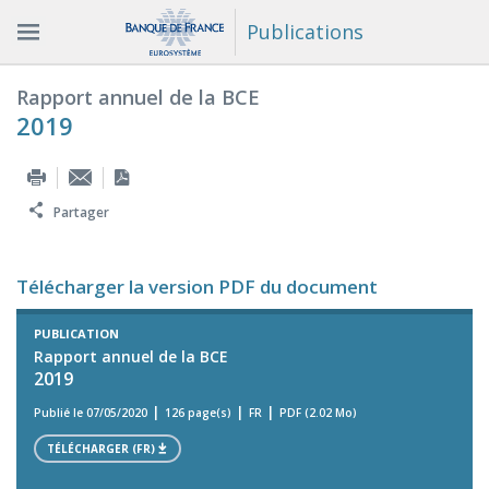
Publications
Rapport annuel de la BCE
2019
Partager
Télécharger la version PDF du document
PUBLICATION
Rapport annuel de la BCE
2019
Publié le 07/05/2020
126 page(s)
FR
PDF (2.02 Mo)
TÉLÉCHARGER (FR)