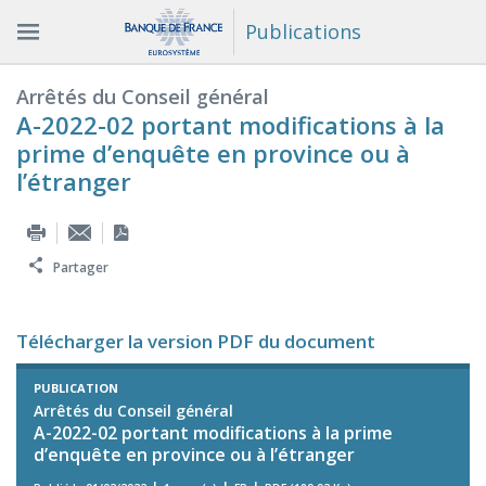
Publications
Arrêtés du Conseil général
A-2022-02 portant modifications à la
prime d’enquête en province ou à
l’étranger
Partager
Télécharger la version PDF du document
PUBLICATION
Arrêtés du Conseil général
A-2022-02 portant modifications à la prime
d’enquête en province ou à l’étranger