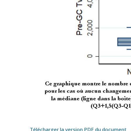
Télécharger la version PDF du document