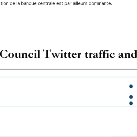
on de la banque centrale est par ailleurs dominante.