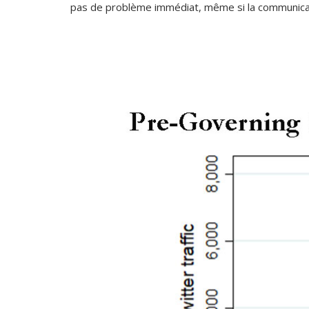
pas de problème immédiat, même si la communicati