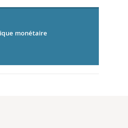
tique monétaire