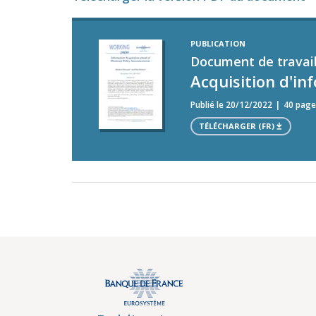
PUBLICATION
Document de travail
Acquisition d'i
Publié le 20/12/2022
40 page
TÉLÉCHARGER (FR)