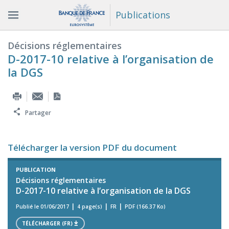
Publications
Décisions réglementaires
D-2017-10 relative à l’organisation de
la DGS
Partager
Télécharger la version PDF du document
PUBLICATION
Décisions réglementaires
D-2017-10 relative à l’organisation de la DGS
Publié le 01/06/2017
4 page(s)
FR
PDF (166.37 Ko)
TÉLÉCHARGER (FR)