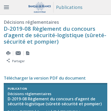
Publications
Décisions réglementaires
D-2019-08 Règlement du concours
d’agent de sécurité-logistique (sûreté-
sécurité et pompier)
Partager
Télécharger la version PDF du document
PUBLICATION
Décisions réglementaires
D-2019-08 Règlement du concours d’agent de
sécurité-logistique (sûreté-sécurité et pompier)