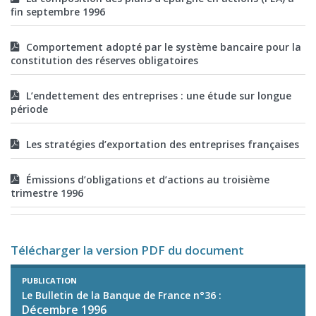
fin septembre 1996
Comportement adopté par le système bancaire pour la
constitution des réserves obligatoires
L’endettement des entreprises : une étude sur longue
période
Les stratégies d’exportation des entreprises françaises
Émissions d’obligations et d’actions au troisième
trimestre 1996
Télécharger la version PDF du document
PUBLICATION
Le Bulletin de la Banque de France n°36 :
Décembre 1996