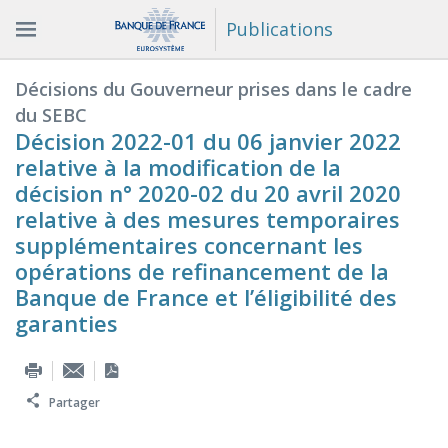
Publications
Décisions du Gouverneur prises dans le cadre
du SEBC
Décision 2022-01 du 06 janvier 2022
relative à la modification de la
décision n° 2020-02 du 20 avril 2020
relative à des mesures temporaires
supplémentaires concernant les
opérations de refinancement de la
Banque de France et l’éligibilité des
garanties
Partager