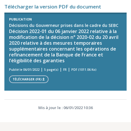
Télécharger la version PDF du document
PUBLICATION
Décisions du Gouverneur prises dans le cadre du SEBC
Décision 2022-01 du 06 janvier 2022 relative à la
modification de la décision n° 2020-02 du 20 avril
2020 relative à des mesures temporaires
supplémentaires concernant les opérations de
refinancement de la Banque de France et
l’éligibilité des garanties
Publié le 06/01/2022
5 page(s)
FR
PDF (1011.06 Ko)
TÉLÉCHARGER (FR)
Mis à jour le : 06/01/2022 10:36