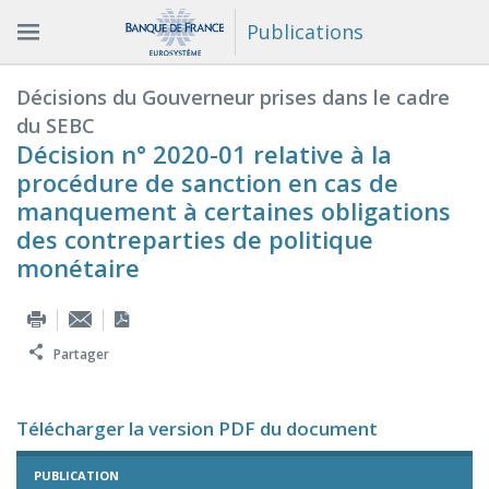
Publications
Décisions du Gouverneur prises dans le cadre
du SEBC
Décision n° 2020-01 relative à la
procédure de sanction en cas de
manquement à certaines obligations
des contreparties de politique
monétaire
Partager
Télécharger la version PDF du document
PUBLICATION