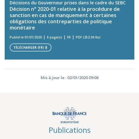
Décisions du Gouverneur prises dans le cadre du SEBC
Décision n° 2020-01 relative à la procédure de
sanction en cas de manquement à certaines
obligations des contreparties de politique
monétaire
Publié le 01/01/2020
8 page(s)
FR
PDF (252.04 Ko)
TÉLÉCHARGER (FR)
Mis à jour le : 02/01/2020 09:08
Publications