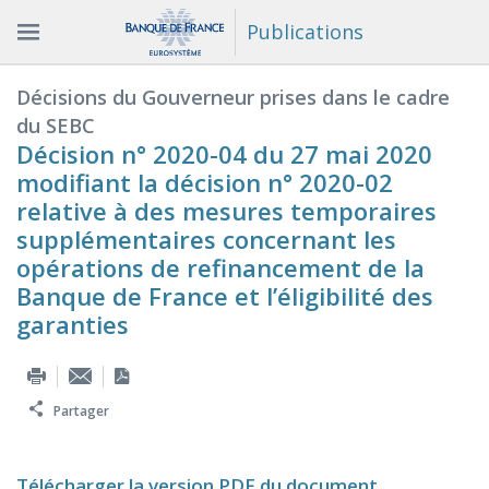
Publications
Décisions du Gouverneur prises dans le cadre
du SEBC
Décision n° 2020-04 du 27 mai 2020
modifiant la décision n° 2020-02
relative à des mesures temporaires
supplémentaires concernant les
opérations de refinancement de la
Banque de France et l’éligibilité des
garanties
Partager
Télécharger la version PDF du document