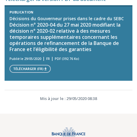
PUBLICATION
Décisions du Gouverneur prises dans le cadre du SEBC
Décision n° 2020-04 du 27 mai 2020 modifiant la
décision n° 2020-02 relative à des mesures
temporaires supplémentaires concernant les
opérations de refinancement de la Banque de
France et l’éligibilité des garanties
Publié le 29/05/2020
FR
PDF (392.76 Ko)
TÉLÉCHARGER (FR)
Mis à jour le : 29/05/2020 08:38