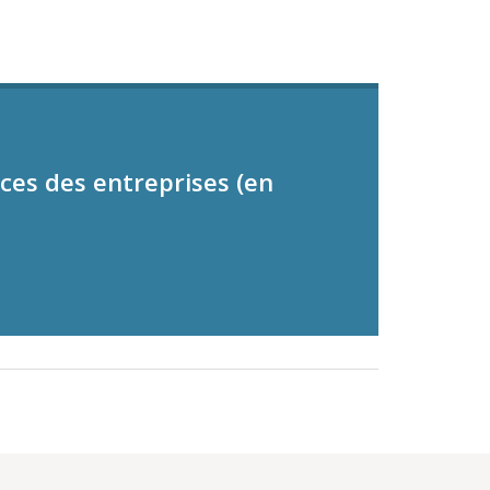
ces des entreprises (en