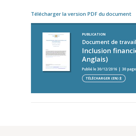
Télécharger la version PDF du document
PUBLICATION
Document de travail
Inclusion financ
Anglais)
Publié le 30/12/2016
30 page
TÉLÉCHARGER (EN)