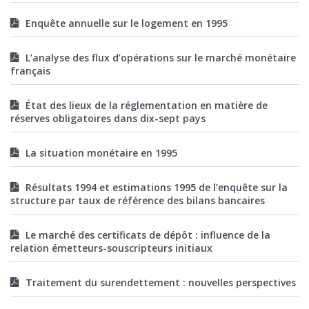
Enquête annuelle sur le logement en 1995
L’analyse des flux d’opérations sur le marché monétaire
français
État des lieux de la réglementation en matière de
réserves obligatoires dans dix-sept pays
La situation monétaire en 1995
Résultats 1994 et estimations 1995 de l’enquête sur la
structure par taux de référence des bilans bancaires
Le marché des certificats de dépôt : influence de la
relation émetteurs-souscripteurs initiaux
Traitement du surendettement : nouvelles perspectives