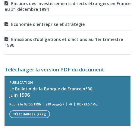
Encours des investissements directs étrangers en France
au 31 décembre 1994
Economie d'entreprise et stratégie
Emissions d'obligations et d'actions au 1er trimestre
1996
Télécharger la version PDF du document
PUBLICATION
Le Bulletin de la Banque de France n°30 :
Juin 1996
Publié le 03/06/1996
288 page(s)
FR
PDF (3.57 Mo)
TÉLÉCHARGER (FR)