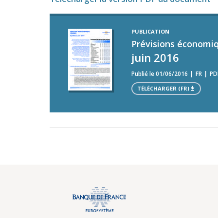
PUBLICATION
Prévisions économi
juin 2016
Publié le 01/06/2016
FR
PD
TÉLÉCHARGER (FR)