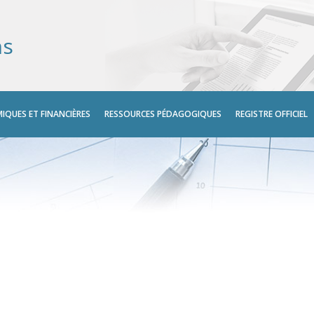
ns
IQUES ET FINANCIÈRES
RESSOURCES PÉDAGOGIQUES
REGISTRE OFFICIEL