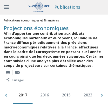
Publications
Vous êtes ici
Publications économiques et financières
Projections économiques
Afin d’apporter une contribution aux débats
économiques nationaux et européens, la Banque de
France diffuse périodiquement des prévisions
macroéconomiques relatives à la France, effectuées
dans le cadre de l’Eurosystème et portant sur l’année
en cours ainsi que les deux années suivantes. Certaines
sont suivies d’une analyse plus détaillée avec des
coups de projecteurs sur certaines thématiques.
Partager
018
2017
2016
2015
2023
2