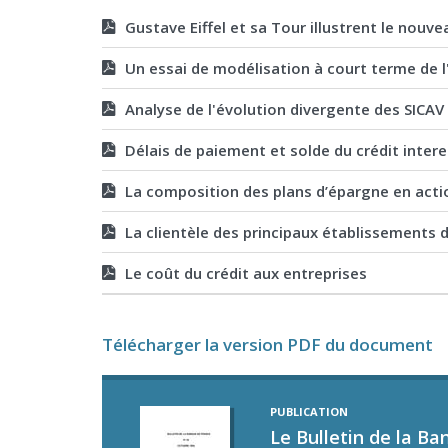
Gustave Eiffel et sa Tour illustrent le nouve
Un essai de modélisation à court terme de l
Analyse de l'évolution divergente des SICAV
Délais de paiement et solde du crédit inter
La composition des plans d’épargne en actio
La clientèle des principaux établissements 
Le coût du crédit aux entreprises
Télécharger la version PDF du document
PUBLICATION
Le Bulletin de la Ba