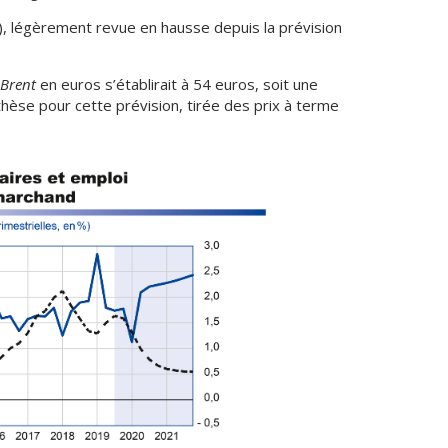
), légèrement revue en hausse depuis la prévision
Brent
en euros s’établirait à 54 euros, soit une
hèse pour cette prévision, tirée des prix à terme