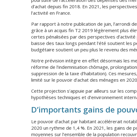
d’achat depuis fin 2018. En 2021, les perspectives
l’activité en France.
Par rapport à notre publication de juin, l’arrondi 
grâce à un acquis fin T2 2019 légèrement plus éle
certes pénalisées par des perspectives d’activité 
baisse des taux longs pendant l’été soutient les p
budgétaire soutient un peu plus le revenu des m
Notre prévision intègre en effet désormais les m
réforme de l’indemnisation chômage, prolongation 
suppression de la taxe d’habitation). Ces mesures,
limité sur le pouvoir d’achat des ménages en 2020
Cette projection s’appuie par ailleurs sur les comp
hypothèses techniques et d’environnement internat
D’importants gains de pouv
Le pouvoir d’achat par habitant accélérerait nota
2020 un rythme de 1,4 %. En 2021, les gains de po
moyennes sur l’ensemble de la population recouvr