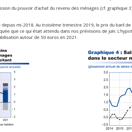
ession du pouvoir d’achat du revenu des ménages (cf. graphique 3
 depuis mi-2018. Au troisième trimestre 2019, le prix du baril de
uée que ce qui était attendu dans nos prévisions de juin. L’hypot
abilisation autour de 50 euros en 2021.