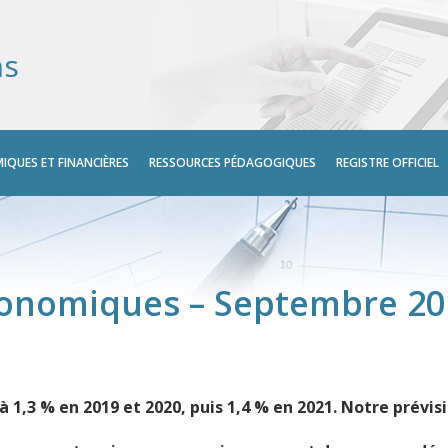
ns
IQUES ET FINANCIÈRES
RESSOURCES PÉDAGOGIQUES
REGISTRE OFFICIEL
conomiques – Septembre 20
 à 1,3 % en 2019 et 2020, puis 1,4 % en 2021. Notre prévis