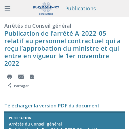
Publications
Arrêtés du Conseil général
Publication de l’arrêté A-2022-05
relatif au personnel contractuel qui a
reçu l’approbation du ministre et qui
entre en vigueur le 1er novembre
2022
Partager
Télécharger la version PDF du document
PUBLICATION
Arrêtés du Conseil général