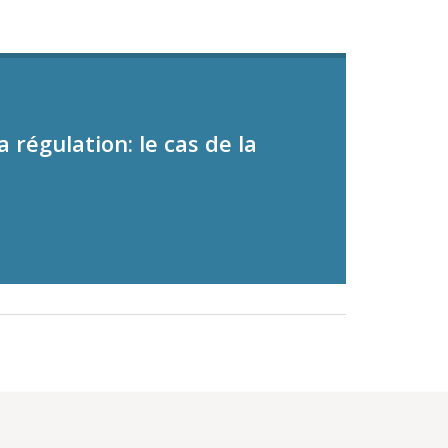
 régulation: le cas de la