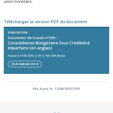
union monétaire.
Télécharger la version PDF du document
PUBLICATION
Document de travail n°595 :
Consolidation Budgétaire Sous Crédibilité
Imparfaite (en anglais)
Publié le 31/05/2016
FR
PDF (894.96 Ko)
TÉLÉCHARGER (FR)
Mis à jour le : 12/06/2018 10:55