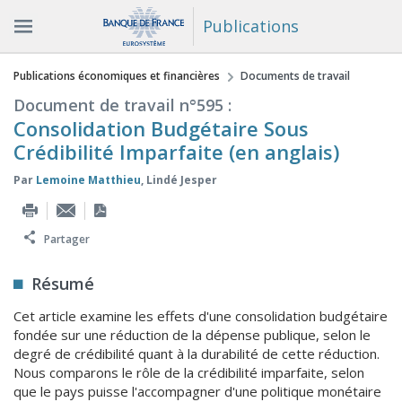
Publications
Vous êtes ici
Publications économiques et financières
Documents de travail
Document de travail n°595 :
Consolidation Budgétaire Sous
Crédibilité Imparfaite (en anglais)
Par
Lemoine Matthieu
,
Lindé Jesper
Partager
Résumé
Cet article examine les effets d'une consolidation budgétaire
fondée sur une réduction de la dépense publique, selon le
degré de crédibilité quant à la durabilité de cette réduction.
Nous comparons le rôle de la crédibilité imparfaite, selon
que le pays puisse l'accompagner d'une politique monétaire