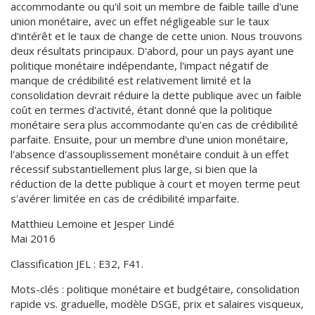
accommodante ou qu'il soit un membre de faible taille d'une
union monétaire, avec un effet négligeable sur le taux
d'intérêt et le taux de change de cette union. Nous trouvons
deux résultats principaux. D'abord, pour un pays ayant une
politique monétaire indépendante, l'impact négatif de
manque de crédibilité est relativement limité et la
consolidation devrait réduire la dette publique avec un faible
coût en termes d'activité, étant donné que la politique
monétaire sera plus accommodante qu'en cas de crédibilité
parfaite. Ensuite, pour un membre d'une union monétaire,
l'absence d'assouplissement monétaire conduit à un effet
récessif substantiellement plus large, si bien que la
réduction de la dette publique à court et moyen terme peut
s'avérer limitée en cas de crédibilité imparfaite.
Matthieu Lemoine et Jesper Lindé
Mai 2016
Classification JEL : E32, F41.
Mots-clés : politique monétaire et budgétaire, consolidation
rapide vs. graduelle, modèle DSGE, prix et salaires visqueux,