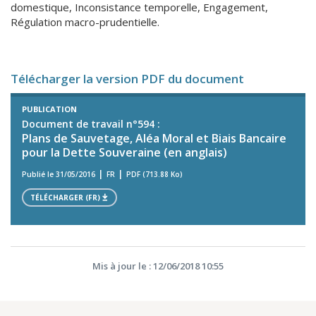
domestique, Inconsistance temporelle, Engagement,
Régulation macro-prudentielle.
Télécharger la version PDF du document
PUBLICATION
Document de travail n°594 :
Plans de Sauvetage, Aléa Moral et Biais Bancaire
pour la Dette Souveraine (en anglais)
Publié le 31/05/2016
FR
PDF (713.88 Ko)
TÉLÉCHARGER (FR)
Mis à jour le : 12/06/2018 10:55