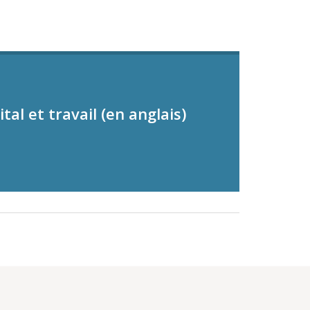
al et travail (en anglais)