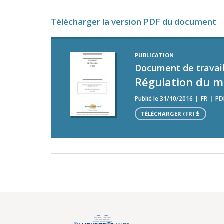
Télécharger la version PDF du document
PUBLICATION
Document de travail
Régulation du ma
Publié le 31/10/2016
FR
PD
TÉLÉCHARGER (FR)