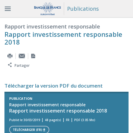
Publications
Rapport investissement responsable
Rapport investissement responsable
2018
Partager
Télécharger la version PDF du document
PUBLICATION
Rapport investissement responsable
Rapport investissement responsable 2018
Publié le 30/03/2019
48 page(s)
FR
PDF (3.05 Mo)
TÉLÉCHARGER (FR)