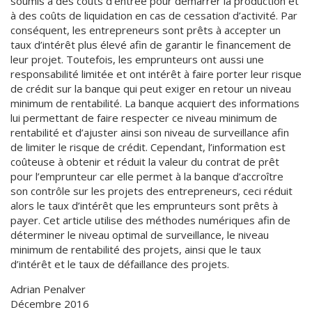
soumis à des coûts d’entrée pour démarrer la production et
à des coûts de liquidation en cas de cessation d’activité. Par
conséquent, les entrepreneurs sont prêts à accepter un
taux d’intérêt plus élevé afin de garantir le financement de
leur projet. Toutefois, les emprunteurs ont aussi une
responsabilité limitée et ont intérêt à faire porter leur risque
de crédit sur la banque qui peut exiger en retour un niveau
minimum de rentabilité. La banque acquiert des informations
lui permettant de faire respecter ce niveau minimum de
rentabilité et d’ajuster ainsi son niveau de surveillance afin
de limiter le risque de crédit. Cependant, l’information est
coûteuse à obtenir et réduit la valeur du contrat de prêt
pour l’emprunteur car elle permet à la banque d’accroître
son contrôle sur les projets des entrepreneurs, ceci réduit
alors le taux d’intérêt que les emprunteurs sont prêts à
payer. Cet article utilise des méthodes numériques afin de
déterminer le niveau optimal de surveillance, le niveau
minimum de rentabilité des projets, ainsi que le taux
d’intérêt et le taux de défaillance des projets.
Adrian Penalver
Décembre 2016