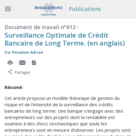
Publications
Document de travail n°613 :
Surveillance Optimale de Crédit
Bancaire de Long Terme. (en anglais)
Par
Penalver Adrian
Partager
Résumé
:
Cet article propose un modèle théorique de gestion du
risque et de l’intensité de la surveillance des crédits
bancaires de long terme. Une banque s’engage avec des
entrepreneurs sur des projets dont la rentabilité est
soumise à des chocs stochastiques que seuls les
entrepreneurs sont en mesure d’observer. Les projets sont