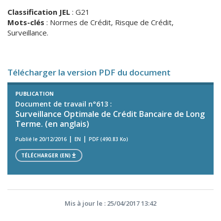
Classification JEL
: G21
Mots-clés
: Normes de Crédit, Risque de Crédit,
Surveillance.
Télécharger la version PDF du document
PUBLICATION
Document de travail n°613 :
Surveillance Optimale de Crédit Bancaire de Long
Terme. (en anglais)
Publié le 20/12/2016
EN
PDF (490.83 Ko)
TÉLÉCHARGER (EN)
Mis à jour le : 25/04/2017 13:42