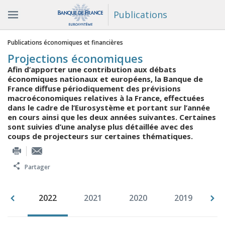
Publications
Vous êtes ici
Publications économiques et financières
Projections économiques
Afin d’apporter une contribution aux débats
économiques nationaux et européens, la Banque de
France diffuse périodiquement des prévisions
macroéconomiques relatives à la France, effectuées
dans le cadre de l’Eurosystème et portant sur l’année
en cours ainsi que les deux années suivantes. Certaines
sont suivies d’une analyse plus détaillée avec des
coups de projecteurs sur certaines thématiques.
Partager
023
2022
2021
2020
2019
2