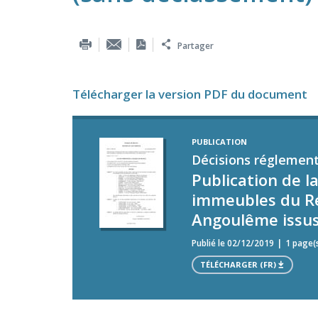
Partager
Télécharger la version PDF du document
PUBLICATION
Décisions réglement
Publication de l
immeubles du Rés
Angoulême issus
Publié le 02/12/2019
1 page(
TÉLÉCHARGER (FR)