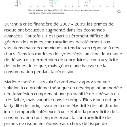
Durant la crise financière de 2007 – 2009, les primes de
risque ont beaucoup augmenté dans les économies
avancées. Toutefois, il est particulièrement difficile de
générer des primes contracycliques parallèlement aux
variations macroéconomiques attendues en réponse à des
chocs. Dans les modèles de cycles réels, un choc de « risque
de désastre » permet bien de reproduire la contracyclicité
des primes de risque, mais génère une hausse de la
consommation pendant la récession.
Marlène Isoré et Urszula Szczerbowicz apportent une
solution à ce problème théorique en développant un modèle
néo-keynésien comprenant une probabilité de « désastre »
très faible, mais variable dans le temps. Elles montrent que
la rigidité des prix, associée à une élasticité de substitution
inter-temporelle inférieure à un, rétablit la procyclicité de la
consommation tout en préservant la contracyclicité des
primes de risque en réponse aux chocs de risque de