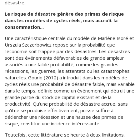
désastre.
Le risque de désastre génère des primes de risque
dans les modèles de cycles réels, mais accroît la
consommation...
Une caractéristique centrale du modèle de Marlène Isoré et
Urszula Szczerbowicz repose sur la probabilité que
l’économie soit frappée par des désastres. Les désastres
sont des événements défavorables de grande ampleur
associés à une faible probabilité, comme les grandes
récessions, les guerres, les attentats ou les catastrophes
naturelles. Gourio (2012) a introduit dans les modèles de
cycles réels une probabilité de désastre faible, mais variable
dans le temps, définie comme un événement qui détruit une
grande partie du stock de capital existant et de la
productivité. Qu’une probabilité de désastre accrue, sans
qu’il ne se produise effectivement, puisse suffire à
déclencher une récession et une hausse des primes de
risque, constitue une incidence intéressante.
Toutefois, cette littérature se heurte à deux limitations.