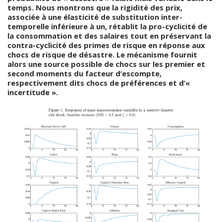
temps. Nous montrons que la rigidité des prix,
associée à une élasticité de substitution inter-
temporelle inférieure à un, rétablit la pro-cyclicité de
la consommation et des salaires tout en préservant la
contra-cyclicité des primes de risque en réponse aux
chocs de risque de désastre. Le mécanisme fournit
alors une source possible de chocs sur les premier et
second moments du facteur d’escompte,
respectivement dits chocs de préférences et d’«
incertitude ».