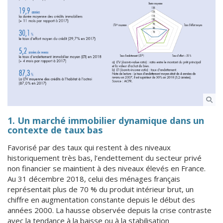
1. Un marché immobilier dynamique dans un
contexte de taux bas
Favorisé par des taux qui restent à des niveaux
historiquement très bas, l’endettement du secteur privé
non financier se maintient à des niveaux élevés en France.
Au 31 décembre 2018, celui des ménages français
représentait plus de 70 % du produit intérieur brut, un
chiffre en augmentation constante depuis le début des
années 2000. La hausse observée depuis la crise contraste
avec la tendance à la baisse ou à la stabilisation