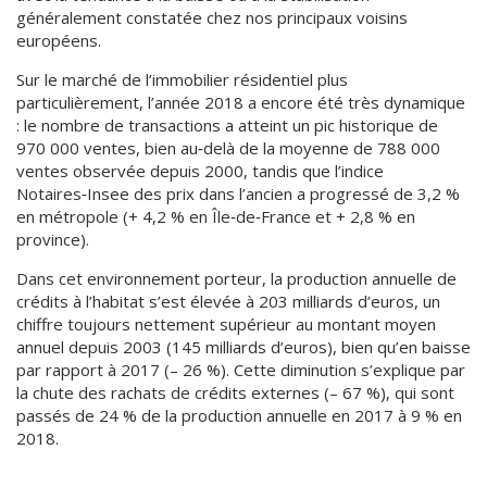
généralement constatée chez nos principaux voisins
européens.
Sur le marché de l’immobilier résidentiel plus
particulièrement, l’année 2018 a encore été très dynamique
: le nombre de transactions a atteint un pic historique de
970 000 ventes, bien au‑delà de la moyenne de 788 000
ventes observée depuis 2000, tandis que l’indice
Notaires‑Insee des prix dans l’ancien a progressé de 3,2 %
en métropole (+ 4,2 % en Île‑de‑France et + 2,8 % en
province).
Dans cet environnement porteur, la production annuelle de
crédits à l’habitat s’est élevée à 203 milliards d’euros, un
chiffre toujours nettement supérieur au montant moyen
annuel depuis 2003 (145 milliards d’euros), bien qu’en baisse
par rapport à 2017 (– 26 %). Cette diminution s’explique par
la chute des rachats de crédits externes (– 67 %), qui sont
passés de 24 % de la production annuelle en 2017 à 9 % en
2018.