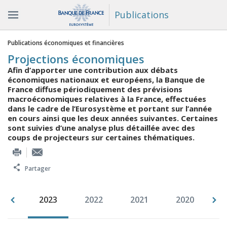
Publications
Vous êtes ici
Publications économiques et financières
Projections économiques
Afin d’apporter une contribution aux débats
économiques nationaux et européens, la Banque de
France diffuse périodiquement des prévisions
macroéconomiques relatives à la France, effectuées
dans le cadre de l’Eurosystème et portant sur l’année
en cours ainsi que les deux années suivantes. Certaines
sont suivies d’une analyse plus détaillée avec des
coups de projecteurs sur certaines thématiques.
Partager
015
2023
2022
2021
2020
2