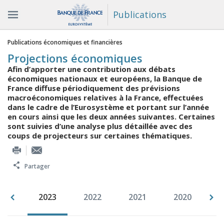
Publications
Vous êtes ici
Publications économiques et financières
Projections économiques
Afin d’apporter une contribution aux débats
économiques nationaux et européens, la Banque de
France diffuse périodiquement des prévisions
macroéconomiques relatives à la France, effectuées
dans le cadre de l’Eurosystème et portant sur l’année
en cours ainsi que les deux années suivantes. Certaines
sont suivies d’une analyse plus détaillée avec des
coups de projecteurs sur certaines thématiques.
Partager
015
2023
2022
2021
2020
2