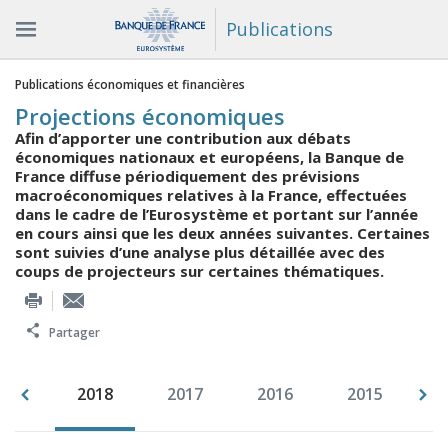
Publications
Vous êtes ici
Publications économiques et financières
Projections économiques
Afin d’apporter une contribution aux débats
économiques nationaux et européens, la Banque de
France diffuse périodiquement des prévisions
macroéconomiques relatives à la France, effectuées
dans le cadre de l’Eurosystème et portant sur l’année
en cours ainsi que les deux années suivantes. Certaines
sont suivies d’une analyse plus détaillée avec des
coups de projecteurs sur certaines thématiques.
Partager
019
2018
2017
2016
2015
2