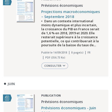
Prévisions économiques
Projections macroéconomiques
– Septembre 2018
▪ Dans un contexte international
moins dynamique et plus incertain,
la croissance du PIB en France serait
de 1,6 % en 2018, 2019 et 2020. Elle
resterait supérieure à la croissance
potentielle, ce qui contribuerait à la
poursuite de la baisse du taux de...
Publié le 14/09/2018
8 page(s)
FR
PDF (356.73 Ko)
CONSULTER
JUIN
PUBLICATION
Prévisions économiques
Prévisions économiques - Juin