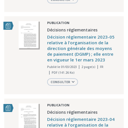
PUBLICATION
Décisions réglementaires
Décision réglementaire 2023-05
relative à l’organisation de la
direction générale des moyens
de paiement (DGMP) ; elle entre
en vigueur le 1er mars 2023
Publié le 01/03/2023
2 page(s)
FR
PDF (141.26 Ko)
CONSULTER
PUBLICATION
Décisions réglementaires
Décision réglementaire 2023-04
relative à l’organisation de la