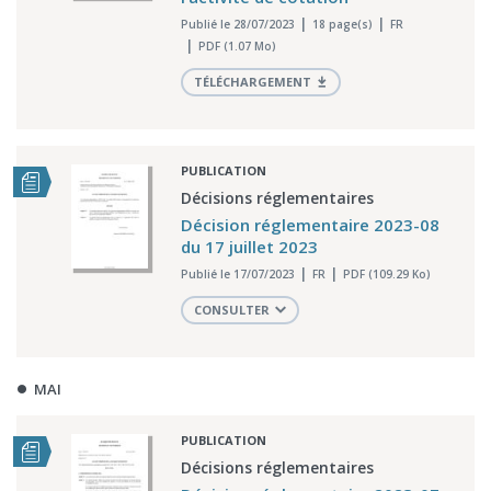
Publié le 28/07/2023
18 page(s)
FR
PDF (1.07 Mo)
TÉLÉCHARGEMENT
PUBLICATION
Décisions réglementaires
Décision réglementaire 2023-08
du 17 juillet 2023
Publié le 17/07/2023
FR
PDF (109.29 Ko)
CONSULTER
MAI
PUBLICATION
Décisions réglementaires