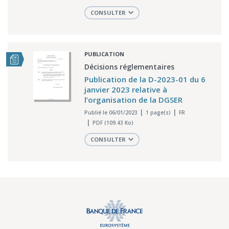
CONSULTER
PUBLICATION
Décisions réglementaires
Publication de la D-2023-01 du 6
janvier 2023 relative à
l’organisation de la DGSER
Publié le 06/01/2023
1 page(s)
FR
PDF (109.43 Ko)
CONSULTER