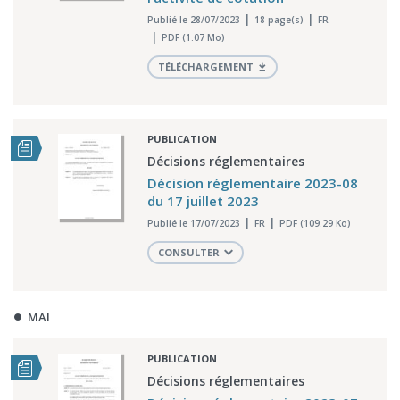
Publié le 28/07/2023
18 page(s)
FR
PDF (1.07 Mo)
TÉLÉCHARGEMENT
PUBLICATION
Décisions réglementaires
Décision réglementaire 2023-08
du 17 juillet 2023
Publié le 17/07/2023
FR
PDF (109.29 Ko)
CONSULTER
MAI
PUBLICATION
Décisions réglementaires