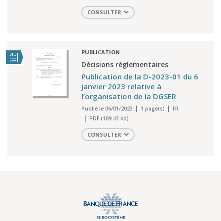
CONSULTER
PUBLICATION
Décisions réglementaires
Publication de la D-2023-01 du 6
janvier 2023 relative à
l’organisation de la DGSER
Publié le 06/01/2023
1 page(s)
FR
PDF (109.43 Ko)
CONSULTER