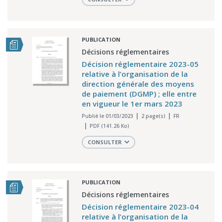
PUBLICATION
Décisions réglementaires
Décision réglementaire 2023-05
relative à l’organisation de la
direction générale des moyens
de paiement (DGMP) ; elle entre
en vigueur le 1er mars 2023
Publié le 01/03/2023
2 page(s)
FR
PDF (141.26 Ko)
CONSULTER
PUBLICATION
Décisions réglementaires
Décision réglementaire 2023-04
relative à l’organisation de la