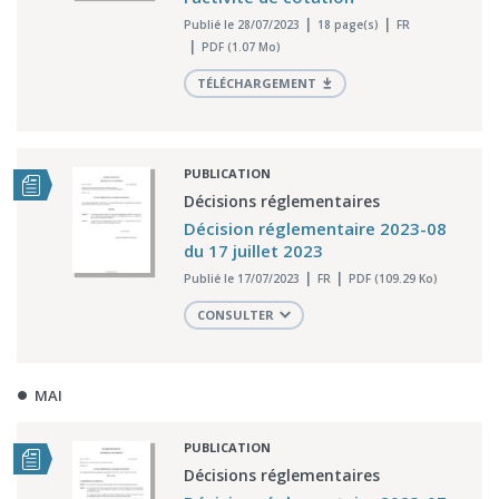
Publié le 28/07/2023
18 page(s)
FR
PDF (1.07 Mo)
TÉLÉCHARGEMENT
PUBLICATION
Décisions réglementaires
Décision réglementaire 2023-08
du 17 juillet 2023
Publié le 17/07/2023
FR
PDF (109.29 Ko)
CONSULTER
MAI
PUBLICATION
Décisions réglementaires