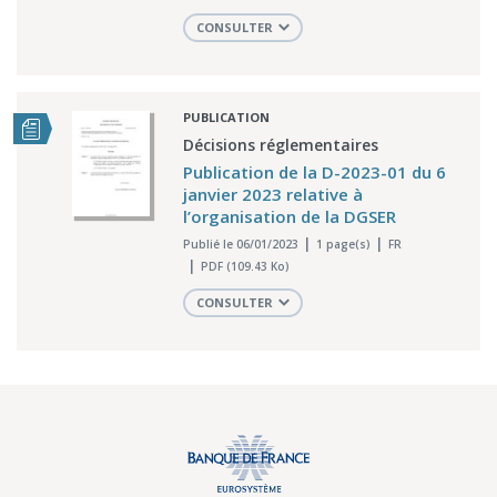
CONSULTER
PUBLICATION
Décisions réglementaires
Publication de la D-2023-01 du 6
janvier 2023 relative à
l’organisation de la DGSER
Publié le 06/01/2023
1 page(s)
FR
PDF (109.43 Ko)
CONSULTER