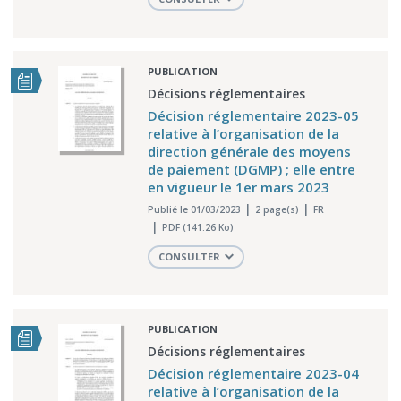
PUBLICATION
Décisions réglementaires
Décision réglementaire 2023-05
relative à l’organisation de la
direction générale des moyens
de paiement (DGMP) ; elle entre
en vigueur le 1er mars 2023
Publié le 01/03/2023
2 page(s)
FR
PDF (141.26 Ko)
CONSULTER
PUBLICATION
Décisions réglementaires
Décision réglementaire 2023-04
relative à l’organisation de la